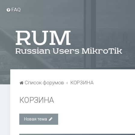
FAQ
Список форумов
КОРЗИНА
КОРЗИНА
Новая тема