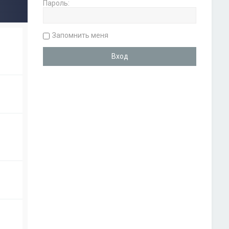
Пароль:
Запомнить меня