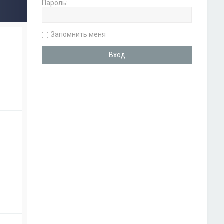
Пароль:
Запомнить меня