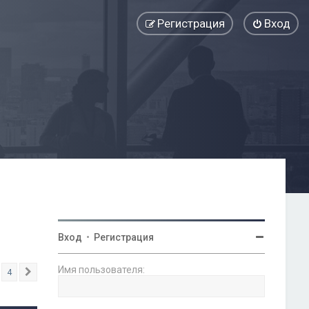
Регистрация
Вход
Вход
•
Регистрация
Имя пользователя:
4
След.