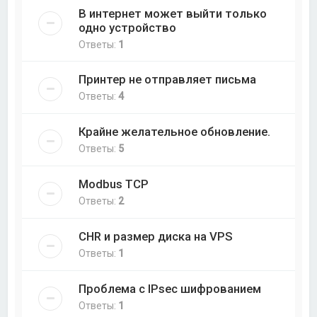
В интернет может выйти только
одно устройство
Ответы:
1
Принтер не отправляет письма
Ответы:
4
Крайне желательное обновление.
Ответы:
5
Modbus TCP
Ответы:
2
CHR и размер диска на VPS
Ответы:
1
Проблема с IPsec шифрованием
Ответы:
1