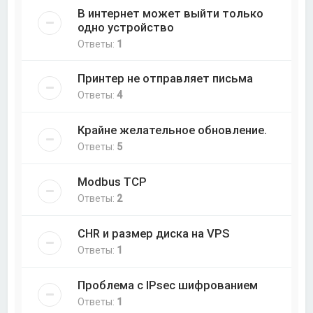
В интернет может выйти только
одно устройство
Ответы:
1
Принтер не отправляет письма
Ответы:
4
Крайне желательное обновление.
Ответы:
5
Modbus TCP
Ответы:
2
CHR и размер диска на VPS
Ответы:
1
Проблема с IPsec шифрованием
Ответы:
1