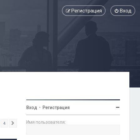
Регистрация
Вход
Вход
•
Регистрация
Имя пользователя:
4
След.