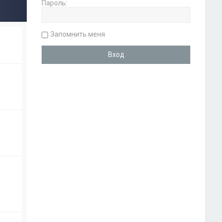
Пароль:
Запомнить меня