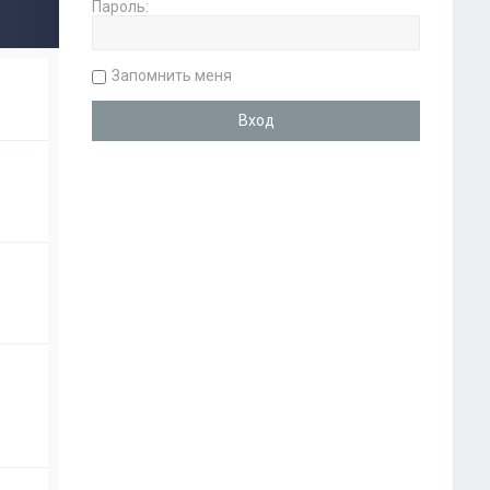
Пароль:
Запомнить меня