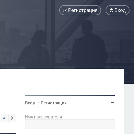
Регистрация
Вход
Вход
•
Регистрация
Имя пользователя:
4
След.