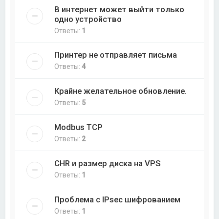
В интернет может выйти только
одно устройство
Ответы:
1
Принтер не отправляет письма
Ответы:
4
Крайне желательное обновление.
Ответы:
5
Modbus TCP
Ответы:
2
CHR и размер диска на VPS
Ответы:
1
Проблема с IPsec шифрованием
Ответы:
1