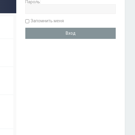
Пароль:
Запомнить меня