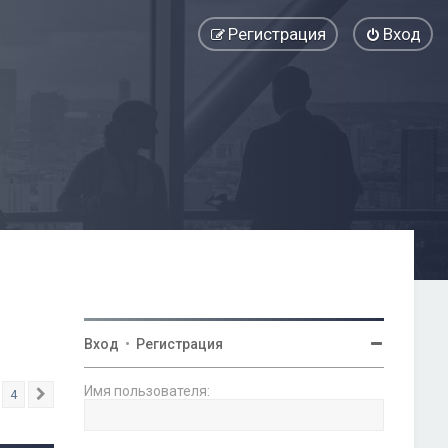
Регистрация
Вход
Вход
•
Регистрация
Имя пользователя:
4
След.