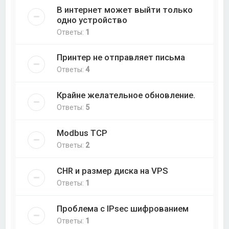
В интернет может выйти только
одно устройство
Ответы:
1
Принтер не отправляет письма
Ответы:
4
Крайне желательное обновление.
Ответы:
5
Modbus TCP
Ответы:
2
CHR и размер диска на VPS
Ответы:
1
Проблема с IPsec шифрованием
Ответы:
1