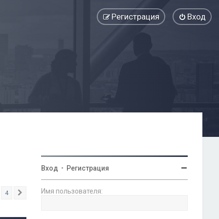
Регистрация
Вход
Вход
•
Регистрация
Имя пользователя:
4
След.