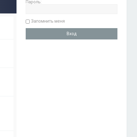
Пароль:
Запомнить меня