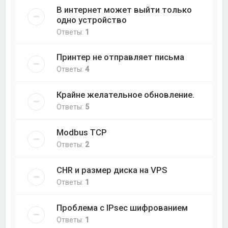
В интернет может выйти только
одно устройство
Ответы:
1
Принтер не отправляет письма
Ответы:
4
Крайне желательное обновление.
Ответы:
5
Modbus TCP
Ответы:
2
CHR и размер диска на VPS
Ответы:
1
Проблема с IPsec шифрованием
Ответы:
1