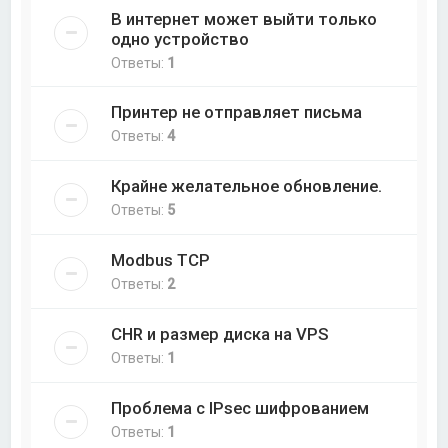
В интернет может выйти только
одно устройство
Ответы:
1
Принтер не отправляет письма
Ответы:
4
Крайне желательное обновление.
Ответы:
5
Modbus TCP
Ответы:
2
CHR и размер диска на VPS
Ответы:
1
Проблема с IPsec шифрованием
Ответы:
1