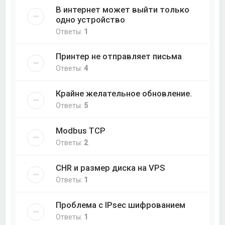
В интернет может выйти только
одно устройство
Ответы:
1
Принтер не отправляет письма
Ответы:
4
Крайне желательное обновление.
Ответы:
5
Modbus TCP
Ответы:
2
CHR и размер диска на VPS
Ответы:
1
Проблема с IPsec шифрованием
Ответы:
1