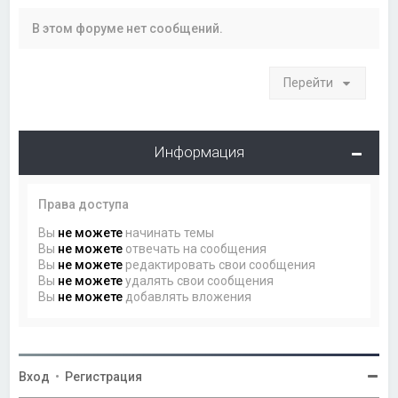
В этом форуме нет сообщений.
Перейти
Информация
Права доступа
Вы
не можете
начинать темы
Вы
не можете
отвечать на сообщения
Вы
не можете
редактировать свои сообщения
Вы
не можете
удалять свои сообщения
Вы
не можете
добавлять вложения
Вход
•
Регистрация