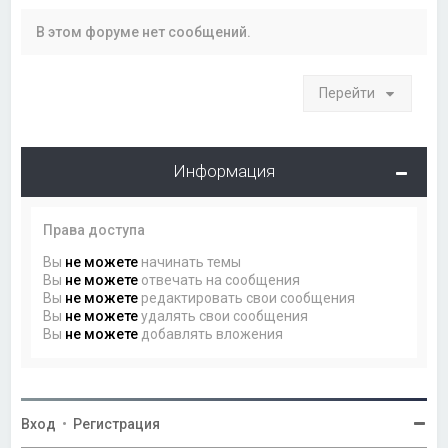
В этом форуме нет сообщений.
Перейти
Информация
Права доступа
Вы
не можете
начинать темы
Вы
не можете
отвечать на сообщения
Вы
не можете
редактировать свои сообщения
Вы
не можете
удалять свои сообщения
Вы
не можете
добавлять вложения
Вход
•
Регистрация