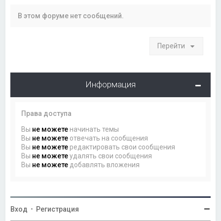
В этом форуме нет сообщений.
Перейти
Информация
Права доступа
Вы
не можете
начинать темы
Вы
не можете
отвечать на сообщения
Вы
не можете
редактировать свои сообщения
Вы
не можете
удалять свои сообщения
Вы
не можете
добавлять вложения
Вход
•
Регистрация