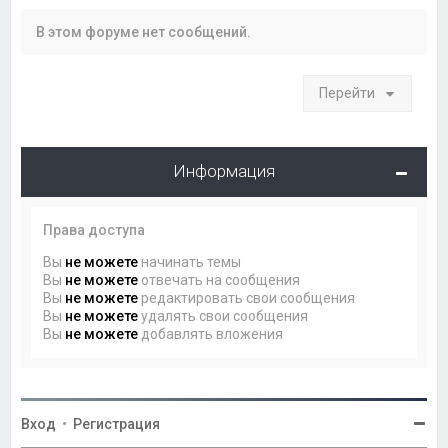
В этом форуме нет сообщений.
Перейти
Информация
Права доступа
Вы
не можете
начинать темы
Вы
не можете
отвечать на сообщения
Вы
не можете
редактировать свои сообщения
Вы
не можете
удалять свои сообщения
Вы
не можете
добавлять вложения
Вход
•
Регистрация