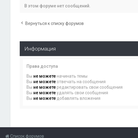
В этом форуме нет сообщений.
Вернуться к списку форумов
Информация
Права доступа
Вы
не можете
начинать темы
Вы
не можете
отвечать на сообщения
Вы
не можете
редактировать свои сообщения
Вы
не можете
удалять свои сообщения
Вы
не можете
добавлять вложения
Список форумов