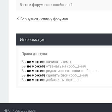
В этом форуме нет сообщений.
Вернуться к списку форумов
Информация
Права доступа
Вы
не можете
начинать темы
Вы
не можете
отвечать на сообщения
Вы
не можете
редактировать свои сообщения
Вы
не можете
удалять свои сообщения
Вы
не можете
добавлять вложения
Список форумов