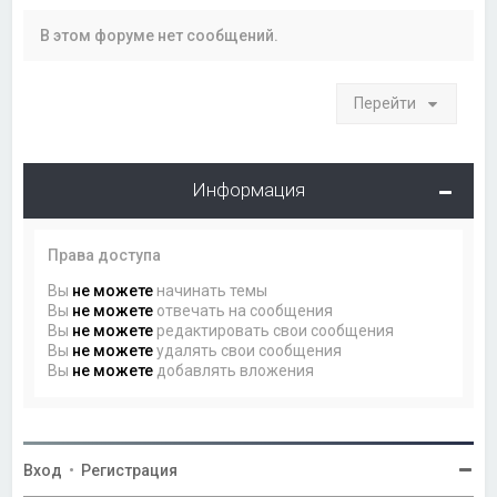
В этом форуме нет сообщений.
Перейти
Информация
Права доступа
Вы
не можете
начинать темы
Вы
не можете
отвечать на сообщения
Вы
не можете
редактировать свои сообщения
Вы
не можете
удалять свои сообщения
Вы
не можете
добавлять вложения
Вход
•
Регистрация