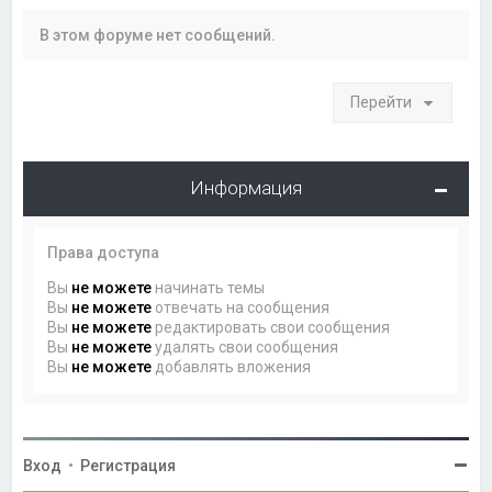
В этом форуме нет сообщений.
Перейти
Информация
Права доступа
Вы
не можете
начинать темы
Вы
не можете
отвечать на сообщения
Вы
не можете
редактировать свои сообщения
Вы
не можете
удалять свои сообщения
Вы
не можете
добавлять вложения
Вход
•
Регистрация