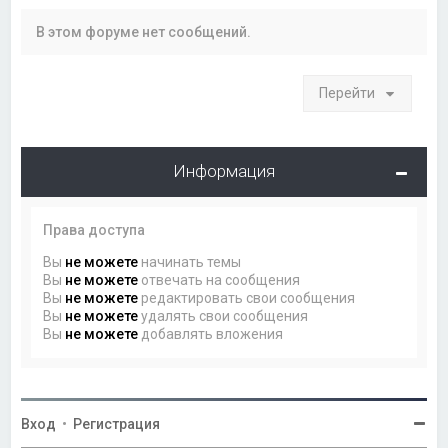
В этом форуме нет сообщений.
Перейти
Информация
Права доступа
Вы
не можете
начинать темы
Вы
не можете
отвечать на сообщения
Вы
не можете
редактировать свои сообщения
Вы
не можете
удалять свои сообщения
Вы
не можете
добавлять вложения
Вход
•
Регистрация