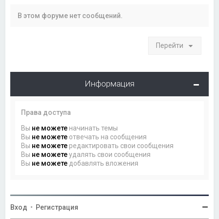
В этом форуме нет сообщений.
Перейти
Информация
Права доступа
Вы
не можете
начинать темы
Вы
не можете
отвечать на сообщения
Вы
не можете
редактировать свои сообщения
Вы
не можете
удалять свои сообщения
Вы
не можете
добавлять вложения
Вход
•
Регистрация