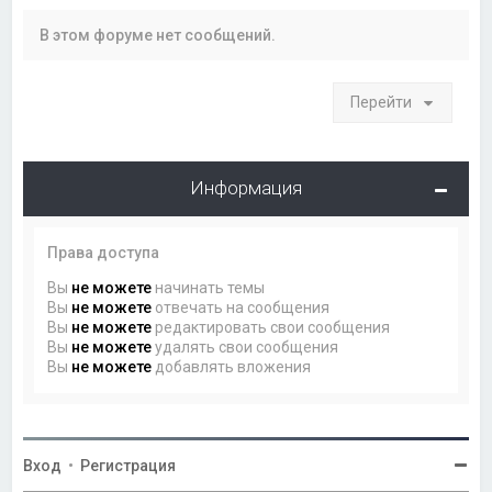
В этом форуме нет сообщений.
Перейти
Информация
Права доступа
Вы
не можете
начинать темы
Вы
не можете
отвечать на сообщения
Вы
не можете
редактировать свои сообщения
Вы
не можете
удалять свои сообщения
Вы
не можете
добавлять вложения
Вход
•
Регистрация