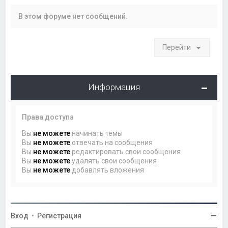
В этом форуме нет сообщений.
Перейти
Информация
Права доступа
Вы
не можете
начинать темы
Вы
не можете
отвечать на сообщения
Вы
не можете
редактировать свои сообщения
Вы
не можете
удалять свои сообщения
Вы
не можете
добавлять вложения
Вход
•
Регистрация