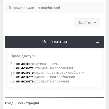
В этом форуме нет сообщений.
Перейти
Информация
Права доступа
Вы
не можете
начинать темы
Вы
не можете
отвечать на сообщения
Вы
не можете
редактировать свои сообщения
Вы
не можете
удалять свои сообщения
Вы
не можете
добавлять вложения
Вход
•
Регистрация