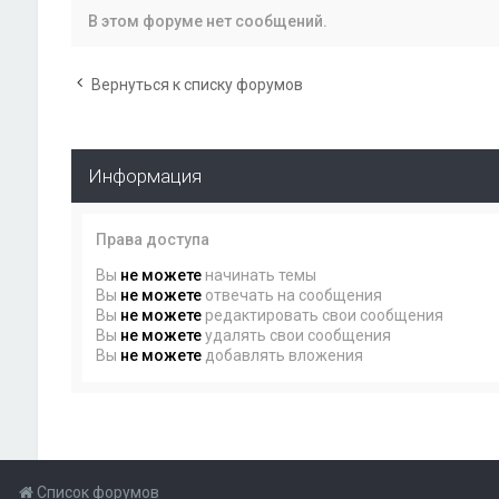
В этом форуме нет сообщений.
Вернуться к списку форумов
Информация
Права доступа
Вы
не можете
начинать темы
Вы
не можете
отвечать на сообщения
Вы
не можете
редактировать свои сообщения
Вы
не можете
удалять свои сообщения
Вы
не можете
добавлять вложения
Список форумов