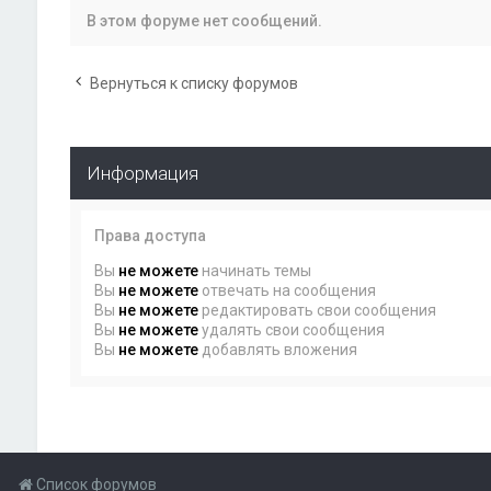
В этом форуме нет сообщений.
Вернуться к списку форумов
Информация
Права доступа
Вы
не можете
начинать темы
Вы
не можете
отвечать на сообщения
Вы
не можете
редактировать свои сообщения
Вы
не можете
удалять свои сообщения
Вы
не можете
добавлять вложения
Список форумов