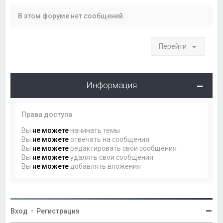
В этом форуме нет сообщений.
Перейти
Информация
Права доступа
Вы
не можете
начинать темы
Вы
не можете
отвечать на сообщения
Вы
не можете
редактировать свои сообщения
Вы
не можете
удалять свои сообщения
Вы
не можете
добавлять вложения
Вход
•
Регистрация