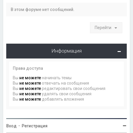
В этом форуме нет сообщений.
Перейти
Информация
Права доступа
Вы
не можете
начинать темы
Вы
не можете
отвечать на сообщения
Вы
не можете
редактировать свои сообщения
Вы
не можете
удалять свои сообщения
Вы
не можете
добавлять вложения
Вход
•
Регистрация