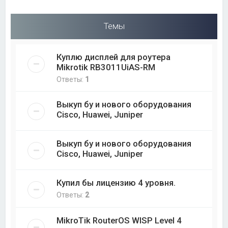
Темы
Куплю дисплей для роутера
Mikrotik RB3011UiAS-RM
Ответы:
1
Выкуп бу и нового оборудования
Cisco, Huawei, Juniper
Выкуп бу и нового оборудования
Cisco, Huawei, Juniper
Купил бы лицензию 4 уровня.
Ответы:
2
MikroTik RouterOS WISP Level 4