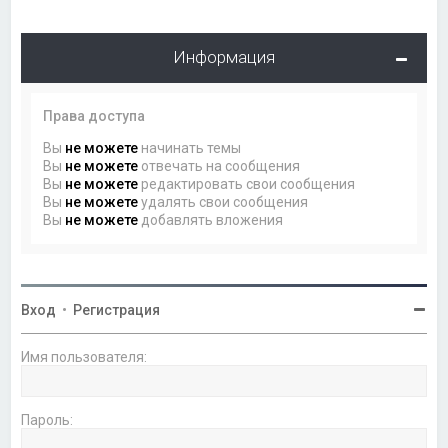
Информация
Права доступа
Вы
не можете
начинать темы
Вы
не можете
отвечать на сообщения
Вы
не можете
редактировать свои сообщения
Вы
не можете
удалять свои сообщения
Вы
не можете
добавлять вложения
Вход
•
Регистрация
Имя пользователя:
Пароль: