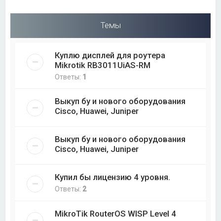
Темы
Куплю дисплей для роутера
Mikrotik RB3011UiAS-RM
Ответы:
1
Выкуп бу и нового оборудования
Cisco, Huawei, Juniper
Выкуп бу и нового оборудования
Cisco, Huawei, Juniper
Купил бы лицензию 4 уровня.
Ответы:
2
MikroTik RouterOS WISP Level 4