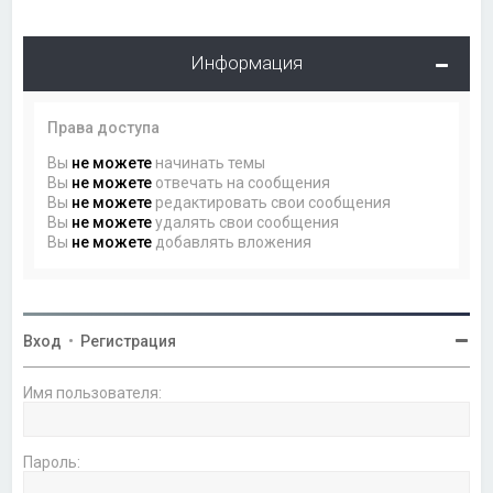
Информация
Права доступа
Вы
не можете
начинать темы
Вы
не можете
отвечать на сообщения
Вы
не можете
редактировать свои сообщения
Вы
не можете
удалять свои сообщения
Вы
не можете
добавлять вложения
Вход
•
Регистрация
Имя пользователя:
Пароль: