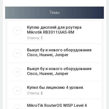
Темы
Куплю дисплей для роутера
Mikrotik RB3011UiAS-RM
Ответы:
1
Выкуп бу и нового оборудования
Cisco, Huawei, Juniper
Выкуп бу и нового оборудования
Cisco, Huawei, Juniper
Купил бы лицензию 4 уровня.
Ответы:
2
MikroTik RouterOS WISP Level 4