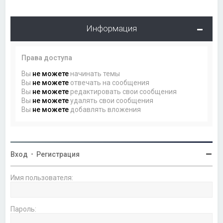
Информация
Права доступа
Вы
не можете
начинать темы
Вы
не можете
отвечать на сообщения
Вы
не можете
редактировать свои сообщения
Вы
не можете
удалять свои сообщения
Вы
не можете
добавлять вложения
Вход
•
Регистрация
Имя пользователя:
Пароль: