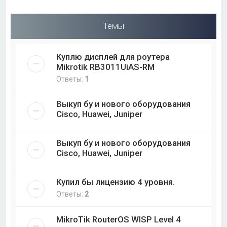
Темы
Куплю дисплей для роутера
Mikrotik RB3011UiAS-RM
Ответы:
1
Выкуп бу и нового оборудования
Cisco, Huawei, Juniper
Выкуп бу и нового оборудования
Cisco, Huawei, Juniper
Купил бы лицензию 4 уровня.
Ответы:
2
MikroTik RouterOS WISP Level 4