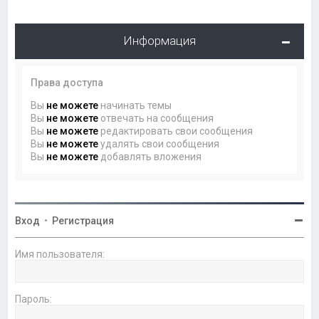
Информация
Права доступа
Вы
не можете
начинать темы
Вы
не можете
отвечать на сообщения
Вы
не можете
редактировать свои сообщения
Вы
не можете
удалять свои сообщения
Вы
не можете
добавлять вложения
Вход
•
Регистрация
Имя пользователя:
Пароль: