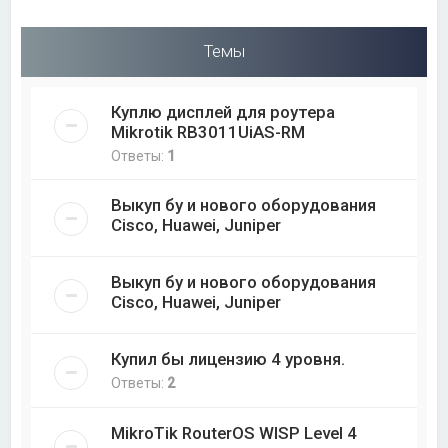
Темы
Куплю дисплей для роутера
Mikrotik RB3011UiAS-RM
Ответы:
1
Выкуп бу и нового оборудования
Cisco, Huawei, Juniper
Выкуп бу и нового оборудования
Cisco, Huawei, Juniper
Купил бы лицензию 4 уровня.
Ответы:
2
MikroTik RouterOS WISP Level 4