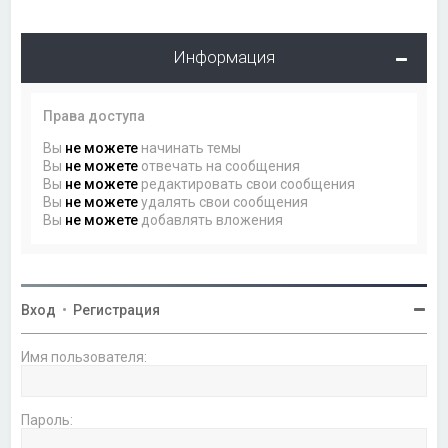
Информация
Права доступа
Вы
не можете
начинать темы
Вы
не можете
отвечать на сообщения
Вы
не можете
редактировать свои сообщения
Вы
не можете
удалять свои сообщения
Вы
не можете
добавлять вложения
Вход
•
Регистрация
Имя пользователя:
Пароль: