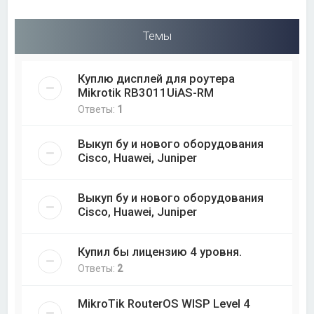
Темы
Куплю дисплей для роутера
Mikrotik RB3011UiAS-RM
Ответы:
1
Выкуп бу и нового оборудования
Cisco, Huawei, Juniper
Выкуп бу и нового оборудования
Cisco, Huawei, Juniper
Купил бы лицензию 4 уровня.
Ответы:
2
MikroTik RouterOS WISP Level 4