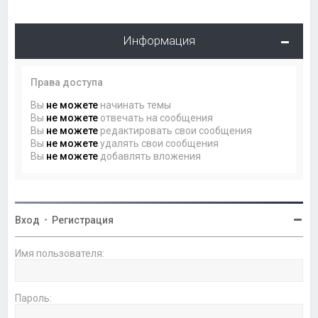
Информация
Права доступа
Вы
не можете
начинать темы
Вы
не можете
отвечать на сообщения
Вы
не можете
редактировать свои сообщения
Вы
не можете
удалять свои сообщения
Вы
не можете
добавлять вложения
Вход
•
Регистрация
Имя пользователя:
Пароль: