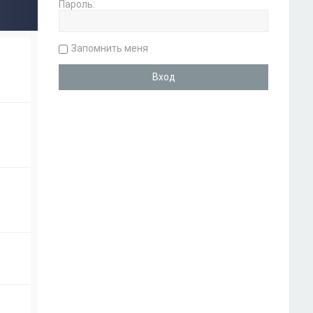
Пароль:
Запомнить меня