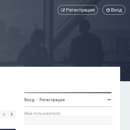
Регистрация
Вход
Вход
•
Регистрация
Имя пользователя:
2
След.