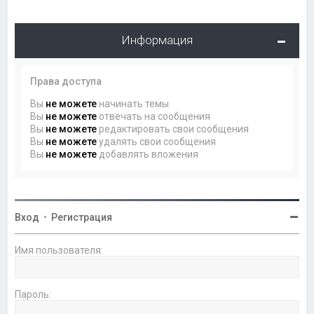
Информация
Права доступа
Вы
не можете
начинать темы
Вы
не можете
отвечать на сообщения
Вы
не можете
редактировать свои сообщения
Вы
не можете
удалять свои сообщения
Вы
не можете
добавлять вложения
Вход
•
Регистрация
Имя пользователя:
Пароль: