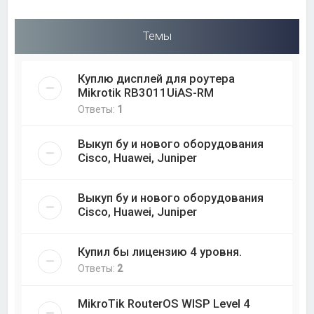
Темы
Куплю дисплей для роутера
Mikrotik RB3011UiAS-RM
Ответы:
1
Выкуп бу и нового оборудования
Cisco, Huawei, Juniper
Выкуп бу и нового оборудования
Cisco, Huawei, Juniper
Купил бы лицензию 4 уровня.
Ответы:
2
MikroTik RouterOS WISP Level 4