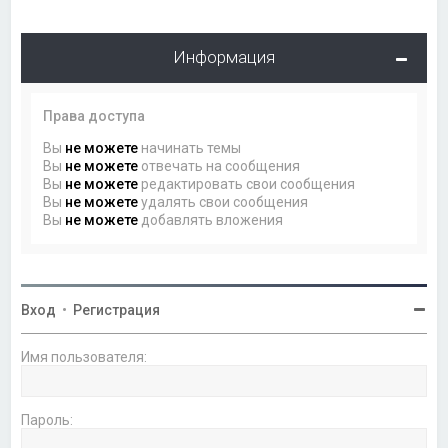
Информация
Права доступа
Вы
не можете
начинать темы
Вы
не можете
отвечать на сообщения
Вы
не можете
редактировать свои сообщения
Вы
не можете
удалять свои сообщения
Вы
не можете
добавлять вложения
Вход
•
Регистрация
Имя пользователя:
Пароль: