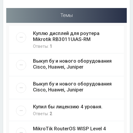
Темы
Куплю дисплей для роутера
Mikrotik RB3011UiAS-RM
Ответы:
1
Выкуп бу и нового оборудования
Cisco, Huawei, Juniper
Выкуп бу и нового оборудования
Cisco, Huawei, Juniper
Купил бы лицензию 4 уровня.
Ответы:
2
MikroTik RouterOS WISP Level 4