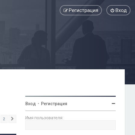
Регистрация
Вход
Вход
•
Регистрация
Имя пользователя:
2
След.