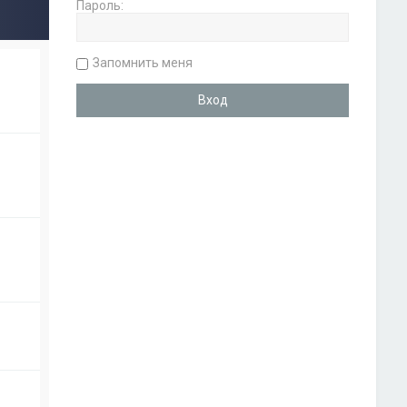
Пароль:
Запомнить меня