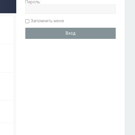
Пароль:
Запомнить меня