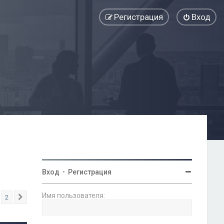
Регистрация
Вход
Вход
•
Регистрация
Имя пользователя:
2
След.