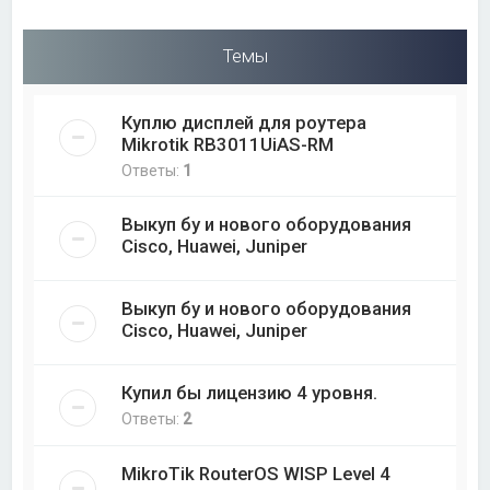
Темы
Куплю дисплей для роутера
Mikrotik RB3011UiAS-RM
Ответы:
1
Выкуп бу и нового оборудования
Cisco, Huawei, Juniper
Выкуп бу и нового оборудования
Cisco, Huawei, Juniper
Купил бы лицензию 4 уровня.
Ответы:
2
MikroTik RouterOS WISP Level 4