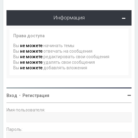
Информация
Права доступа
Вы
не можете
начинать темы
Вы
не можете
отвечать на сообщения
Вы
не можете
редактировать свои сообщения
Вы
не можете
удалять свои сообщения
Вы
не можете
добавлять вложения
Вход
•
Регистрация
Имя пользователя:
Пароль: