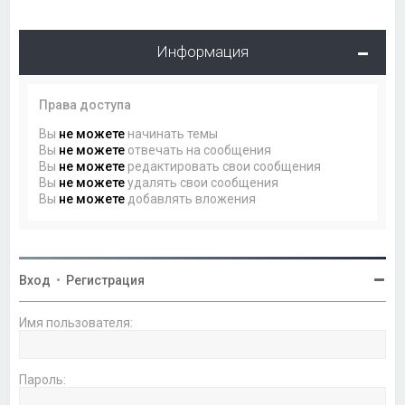
Информация
Права доступа
Вы
не можете
начинать темы
Вы
не можете
отвечать на сообщения
Вы
не можете
редактировать свои сообщения
Вы
не можете
удалять свои сообщения
Вы
не можете
добавлять вложения
Вход
•
Регистрация
Имя пользователя:
Пароль: