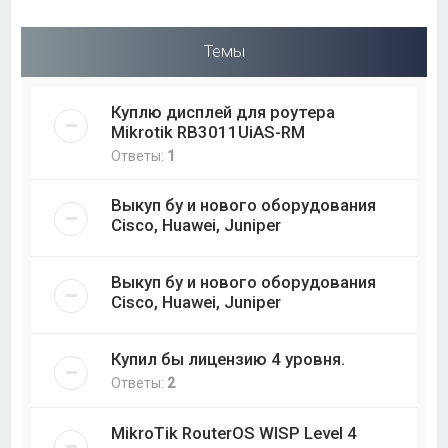
Темы
Куплю дисплей для роутера
Mikrotik RB3011UiAS-RM
Ответы:
1
Выкуп бу и нового оборудования
Cisco, Huawei, Juniper
Выкуп бу и нового оборудования
Cisco, Huawei, Juniper
Купил бы лицензию 4 уровня.
Ответы:
2
MikroTik RouterOS WISP Level 4