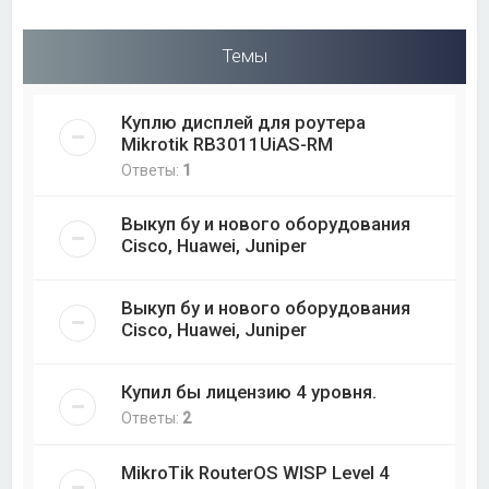
Темы
Куплю дисплей для роутера
Mikrotik RB3011UiAS-RM
Ответы:
1
Выкуп бу и нового оборудования
Cisco, Huawei, Juniper
Выкуп бу и нового оборудования
Cisco, Huawei, Juniper
Купил бы лицензию 4 уровня.
Ответы:
2
MikroTik RouterOS WISP Level 4