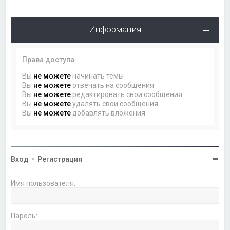
Информация
Права доступа
Вы
не можете
начинать темы
Вы
не можете
отвечать на сообщения
Вы
не можете
редактировать свои сообщения
Вы
не можете
удалять свои сообщения
Вы
не можете
добавлять вложения
Вход
•
Регистрация
Имя пользователя:
Пароль: