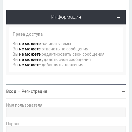
Информация
Права доступа
Вы
не можете
начинать темы
Вы
не можете
отвечать на сообщения
Вы
не можете
редактировать свои сообщения
Вы
не можете
удалять свои сообщения
Вы
не можете
добавлять вложения
Вход
•
Регистрация
Имя пользователя:
Пароль: