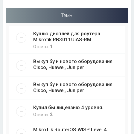
Темы
Куплю дисплей для роутера
Mikrotik RB3011UiAS-RM
Ответы:
1
Выкуп бу и нового оборудования
Cisco, Huawei, Juniper
Выкуп бу и нового оборудования
Cisco, Huawei, Juniper
Купил бы лицензию 4 уровня.
Ответы:
2
MikroTik RouterOS WISP Level 4