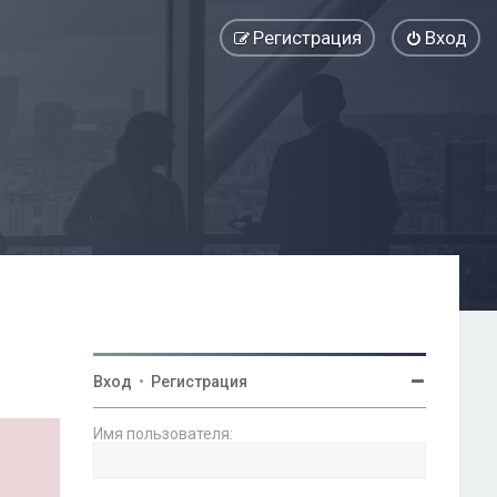
Регистрация
Вход
Вход
•
Регистрация
Имя пользователя: