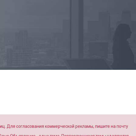
иц. Для согласования коммерческой рекламы, пишите на почту