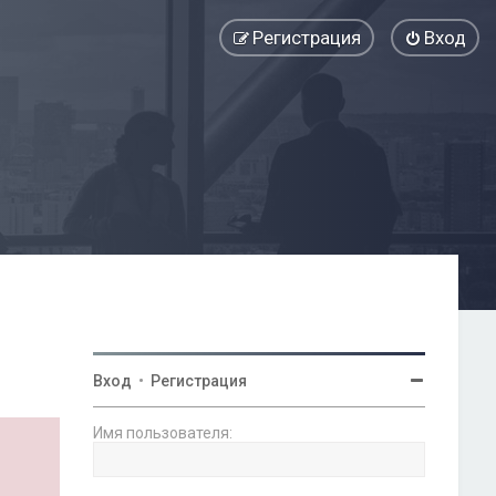
Регистрация
Вход
Вход
•
Регистрация
Имя пользователя: