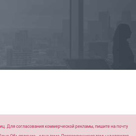
иц. Для согласования коммерческой рекламы, пишите на почту