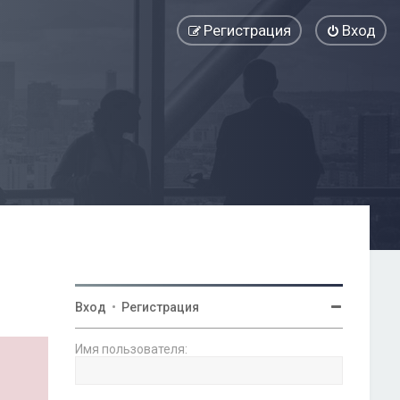
Регистрация
Вход
Вход
•
Регистрация
Имя пользователя: