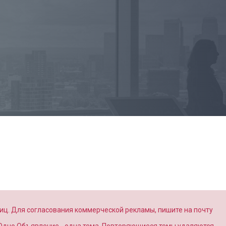
иц. Для согласования коммерческой рекламы, пишите на почту