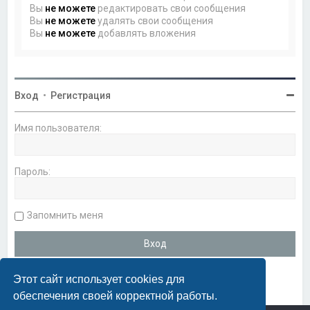
Вы
не можете
редактировать свои сообщения
Вы
не можете
удалять свои сообщения
Вы
не можете
добавлять вложения
Вход
•
Регистрация
Имя пользователя:
Пароль:
Запомнить меня
Этот сайт использует cookies для
обеспечения своей корректной работы.