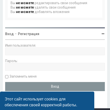
Вы
не можете
редактировать свои сообщения
Вы
не можете
удалять свои сообщения
Вы
не можете
добавлять вложения
Вход
•
Регистрация
Имя пользователя:
Пароль:
Запомнить меня
Этот сайт использует cookies для
обеспечения своей корректной работы.